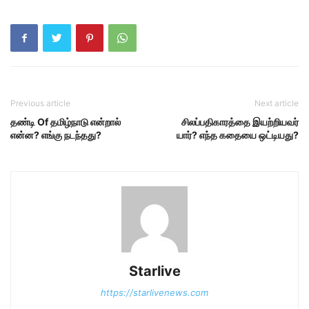
Previous article
Next article
தண்டி Of தமிழ்நாடு என்றால்
சிலப்பதிகாரத்தை இயற்றியவர்
என்ன? எங்கு நடந்தது?
யார்? எந்த கதையை ஒட்டியது?
Starlive
https://starlivenews.com