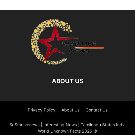
ABOUT US
Privacy Policy
About Us
Contact Us
© Starlivenews | Interesting News | Tamilnadu States India
World Unknown Facts 2026 ©