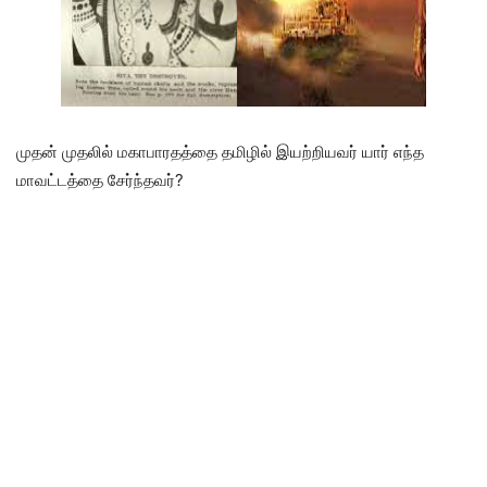
முதன் முதலில் மகாபாரதத்தை தமிழில் இயற்றியவர் யார் எந்த
மாவட்டத்தை சேர்ந்தவர்?