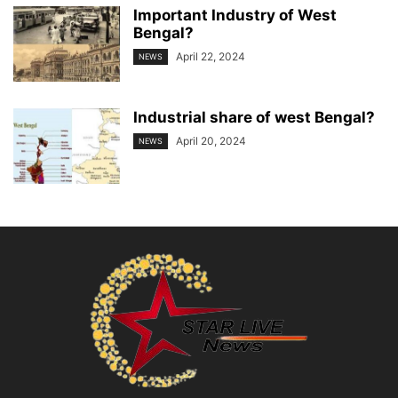
Important Industry of West
Bengal?
April 22, 2024
NEWS
Industrial share of west Bengal?
April 20, 2024
NEWS