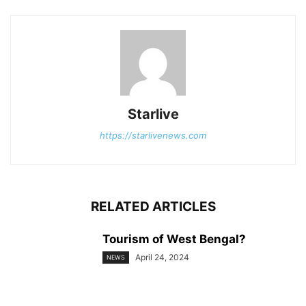
Starlive
https://starlivenews.com
RELATED ARTICLES
Tourism of West Bengal?
April 24, 2024
NEWS