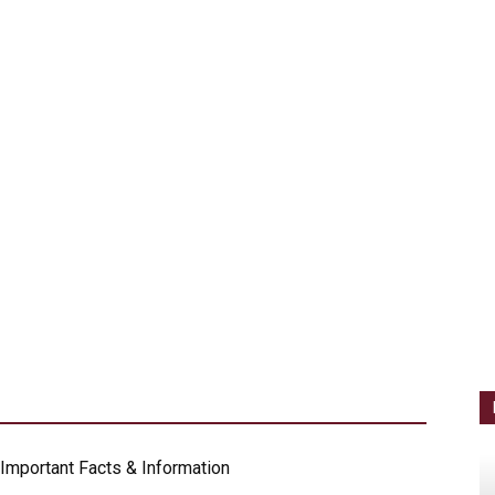
0 Important Facts & Information