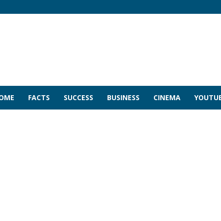
COME
FACTS
SUCCESS
BUSINESS
CINEMA
YOUTU