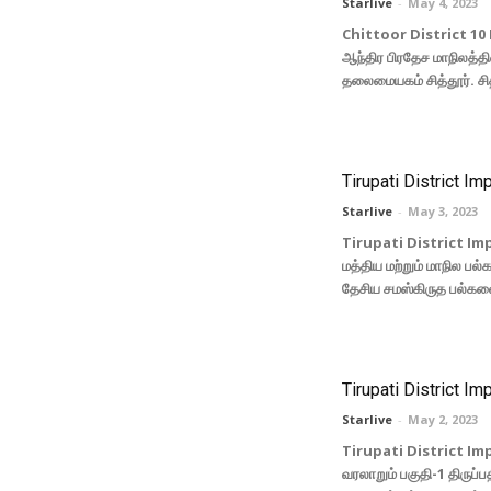
Starlive
-
May 4, 2023
Chittoor District 10 
ஆந்திர பிரதேச மாநிலத்தி
தலைமையகம் சித்தூர். சித்
Tirupati District Im
Starlive
-
May 3, 2023
Tirupati District Imp
மத்திய மற்றும் மாநில பல
தேசிய சமஸ்கிருத பல்கல
Tirupati District Im
Starlive
-
May 2, 2023
Tirupati District Impo
வரலாறும் பகுதி-1 திருப்ப