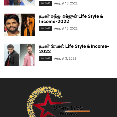
August 16, 2022
INCOME
நடிகர் அல்லு அர்ஜுன் Life Style &
Income-2022
August 15, 2022
INCOME
நடிகர் பிரபாஸ் Life Style & Income-
2022
August 3, 2022
INCOME