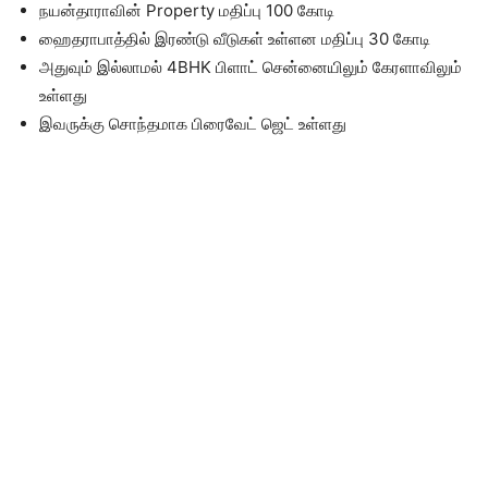
நயன்தாராவின் Property மதிப்பு 100 கோடி
ஹைதராபாத்தில் இரண்டு வீடுகள் உள்ளன மதிப்பு 30 கோடி
அதுவும் இல்லாமல் 4BHK பிளாட் சென்னையிலும் கேரளாவிலும்
உள்ளது
இவருக்கு சொந்தமாக பிரைவேட் ஜெட் உள்ளது