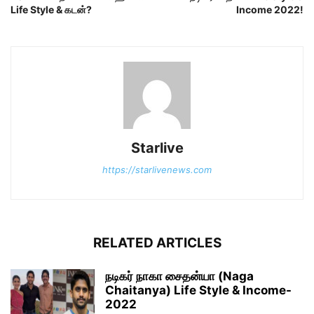
Life Style & கடன்?
Income 2022!
Starlive
https://starlivenews.com
RELATED ARTICLES
நடிகர் நாகா சைதன்யா (Naga
Chaitanya) Life Style & Income-
2022