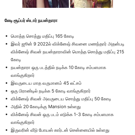
லேடி சூப்பர் ஸ்டார் நயன்தாரா
மொத்த சொத்து மதிப்பு 165 கோடி
இவர் ஜூன் 9 2022ல் விக்னேஷ் சிவனை மணந்தார் அதன்படி
விக்னேஷ் சிவன் நயன்தாராவின் மொத்த சொத்து மதிப்பு 215
கோடி
நயன்தாரா ஒரு படத்தில் நடிக்க 10 கோடி சம்பளமாக
வாங்குகிறார்
இவருடைய மாத வருமானம் 45 லட்சம்
ஒரு பிராண்டில் நடிக்க 5 கோடி வாங்குகிறார்
விக்னேஷ் சிவன் அவருடைய சொத்து மதிப்பு 50 கோடி
அதில் 20 கோடிக்கு Mansion உள்ளது
விக்னேஷ் சிவன் ஒரு படம் எடுக்க 1-3 கோடி சம்பளமாக
வாங்குகிறார்
இருவரின் வீடு போயஸ் கார்டன் சென்னையில் உள்ளது