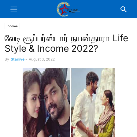
Income
லேடி சூப்பர்ஸ்டார் நயன்தாரா Life
Style & Income 2022?
By
Starlive
-
August 3, 2022