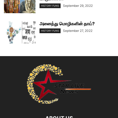
September 29, 2022
HISTORY FUNS
அனைத்து மொழிகளின் தாய்?
September 27, 2022
HISTORY FUNS