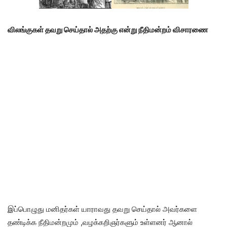
விலங்குகள் தவறு செய்தால் அதற்கு என்று நீதிமன்றம் விசாரணை
இப்பொழுது மனிதர்கள் யாராவது தவறு செய்தால் அவர்களை
தண்டிக்க நீதிமன்றமும் ,வழக்கறிஞர்களும் உள்ளனர் ஆனால்