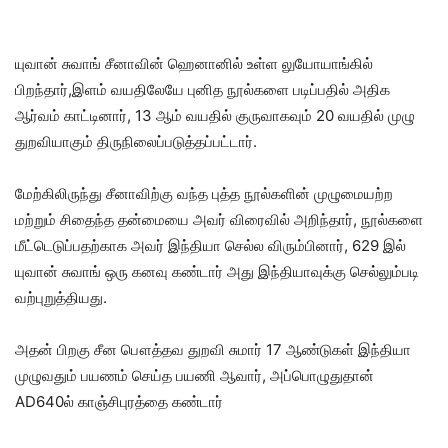
யுவான் சுவாங் சீனாவின் ஹெனானில் உள்ள லுயோயாங்கில்
பிறந்தார்,இளம் வயதிலேயே புனித நூல்களை படிப்பதில் அதிக
ஆர்வம் காட்டினார், 13 ஆம் வயதில் குருவாகவும் 20 வயதில் முழு
துறவியாகும் திருநிலைப்படுத்தப்பட்டார்.
மேற்கிலிருந்து சீனாவிற்கு வந்த புத்த நூல்களின் முழுமையற்ற
மற்றும் சிதைந்த தன்மையை அவர் விரைவில் அறிந்தார், நூல்களை
மீட்டெடுப்பதற்காக அவர் இந்தியா செல்ல விரும்பினார், 629 இல்
யுவான் சுவாங் ஒரு கனவு கண்டார் அது இந்தியாவுக்கு செல்லும்படி
வற்புறுத்தியது.
அதன் பிறகு சீன பௌத்தவ துறவி சுமார் 17 ஆண்டுகள் இந்தியா
முழுவதும் பயணம் செய்த பயணி ஆவார், அப்பொழுதுதான்
AD640ல் காஞ்சிபுரத்தை கண்டார்