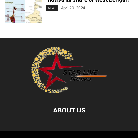
April 20, 2024
NEWS
ABOUT US