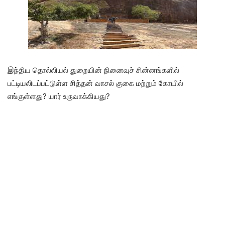
இந்திய தொல்லியல் துறையின் நினைவுச் சின்னங்களில்
பட்டியலிடப்பட்டுள்ள சித்தன் வாசல் குகை மற்றும் கோயில்
எங்குள்ளது? யார் உருவாக்கியது?