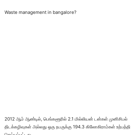
Waste management in bangalore?
2012 ஆம் ஆண்டில், பெங்களூரில் 2.1 மில்லியன் டன்கள் முனிசிபல்
திடக்கழிவுகள் அல்லது ஒரு நபருக்கு 194.3 கிலோகிராம்கள் உற்பத்தி
செய்யப்பட்டது.