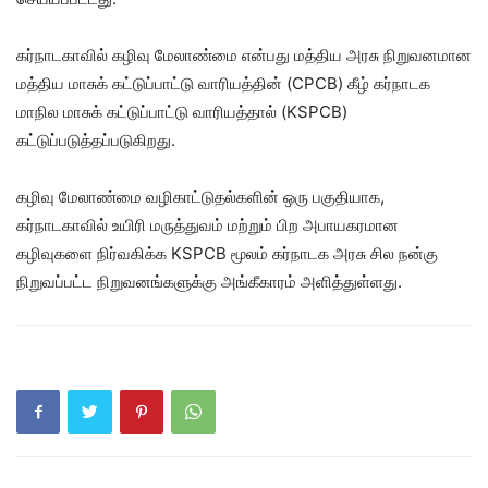
கர்நாடகாவில் கழிவு மேலாண்மை என்பது மத்திய அரசு நிறுவனமான
மத்திய மாசுக் கட்டுப்பாட்டு வாரியத்தின் (CPCB) கீழ் கர்நாடக
மாநில மாசுக் கட்டுப்பாட்டு வாரியத்தால் (KSPCB)
கட்டுப்படுத்தப்படுகிறது.
கழிவு மேலாண்மை வழிகாட்டுதல்களின் ஒரு பகுதியாக,
கர்நாடகாவில் உயிரி மருத்துவம் மற்றும் பிற அபாயகரமான
கழிவுகளை நிர்வகிக்க KSPCB மூலம் கர்நாடக அரசு சில நன்கு
நிறுவப்பட்ட நிறுவனங்களுக்கு அங்கீகாரம் அளித்துள்ளது.