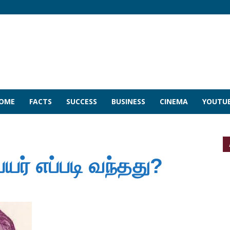
COME
FACTS
SUCCESS
BUSINESS
CINEMA
YOUTU
யர் எப்படி வந்தது?