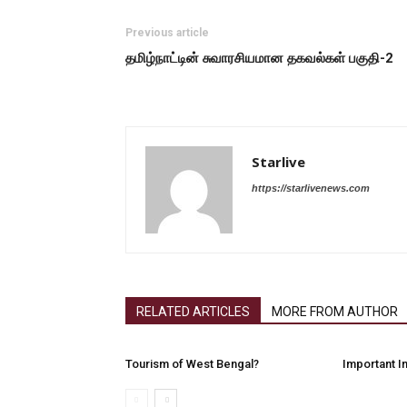
Previous article
தமிழ்நாட்டின் சுவாரசியமான தகவல்கள் பகுதி-2
Starlive
https://starlivenews.com
RELATED ARTICLES
MORE FROM AUTHOR
Tourism of West Bengal?
Important I