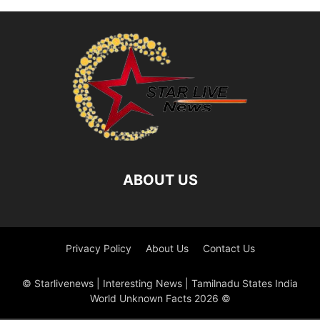
ABOUT US
Privacy Policy
About Us
Contact Us
© Starlivenews | Interesting News | Tamilnadu States India
World Unknown Facts 2026 ©