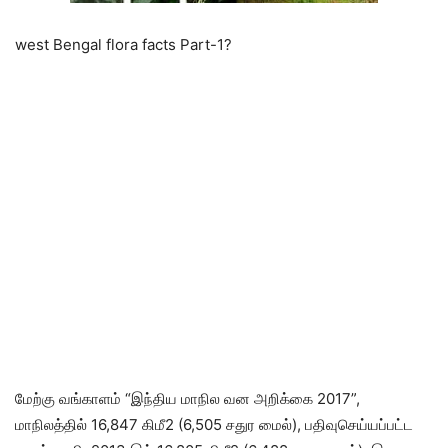
west Bengal flora facts Part-1?
மேற்கு வங்காளம் “இந்திய மாநில வன அறிக்கை 2017”,
மாநிலத்தில் 16,847 கிமீ2 (6,505 சதுர மைல்), பதிவுசெய்யப்பட்ட